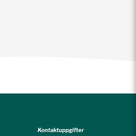
Kontaktuppgifter