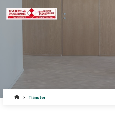
Tjänster