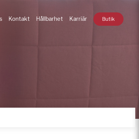
s
Kontakt
Hållbarhet
Karriär
Butik