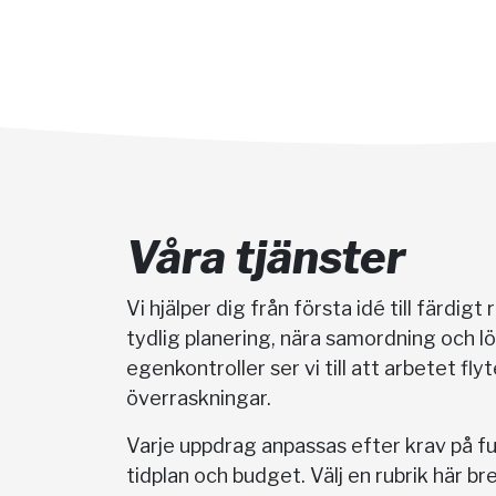
Våra tjänster
Vi hjälper dig från första idé till färdigt
tydlig planering, nära samordning och 
egenkontroller ser vi till att arbetet fly
överraskningar.
Varje uppdrag anpassas efter krav på fu
tidplan och budget. Välj en rubrik här br